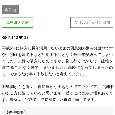
別荘地
福島県天栄村
7,112
33
平成5年に購入し長年活用しないままの羽鳥湖の別荘分譲地です
が、別荘を建てるなど活用することなく数十年が経ってしまい
ました。夫婦で購入したのですが、見に行くばかりで、建物を
建てることなく来てしまいました。高齢になってしまったの
で、できるだけ早く手放したいと考えています。
羽鳥湖からも近く、自然豊かな土地なのでアウトドアにご興味
のある方に適していると思います。近くにはゴルフ場もありま
す。場所は丁字路で、簡易舗装した道路に面してます。