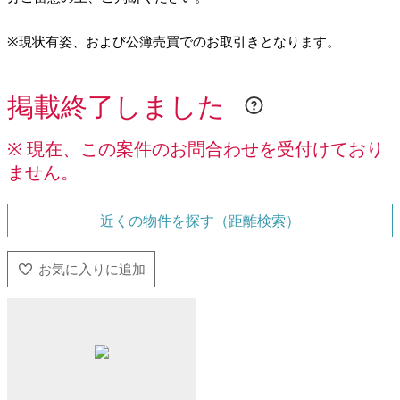
※現状有姿、および公簿売買でのお取引きとなります。
掲載終了しました
※ 現在、この案件のお問合わせを受付けており
ません。
近くの物件を探す（距離検索）