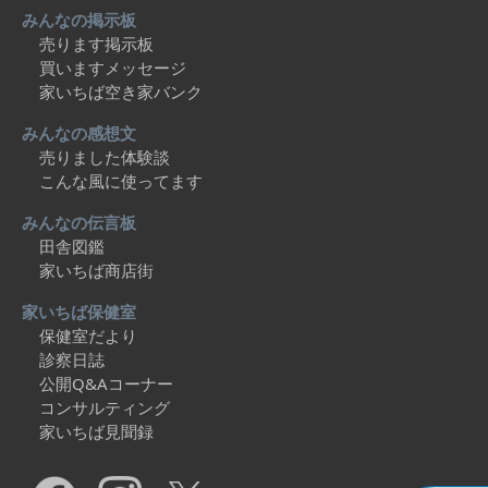
みんなの掲示板
売ります掲示板
買いますメッセージ
家いちば空き家バンク
みんなの感想文
売りました体験談
こんな風に使ってます
みんなの伝言板
田舎図鑑
家いちば商店街
家いちば保健室
保健室だより
診察日誌
公開Q&Aコーナー
コンサルティング
家いちば見聞録