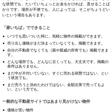
な状態でも、たいていちょっとお金をかければ、直せることば
かりです。場所が不便でも、人によっては、そこがちょうどい
いという場合もあります。
「家いちば」でできること
いつでも思いついた時に、気軽に物件の掲載ができます。
売り出し価格がまだ決まっていなくても、掲載できます。
自分の不動産でなくても（親や親戚の所有でも）掲載できま
す。
どんな場所でも、どんなに古くっても、大丈夫です。掲載の
条件はありません。
まだ中が片付いていない、すぐに売れる状態ではない、とい
う状況でも。
まだ売ろうと決めたわけではない、金額次第で売ってもよ
い、という方でも。
一般的な不動産サイトではあまり見かけない物件
価格が安い物件