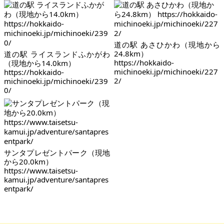
道の駅 あさひかわ（現地から
24.8km）
道の駅 ライスランドふかがわ
https://hokkaido-
（現地から14.0km）
michinoeki.jp/michinoeki/227
https://hokkaido-
2/
michinoeki.jp/michinoeki/239
0/
サンタプレゼントパーク（現地
から20.0km）
https://www.taisetsu-
kamui.jp/adventure/santapres
entpark/