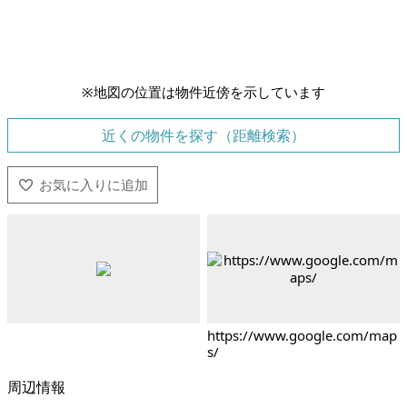
※地図の位置は物件近傍を示しています
近くの物件を探す（距離検索）
https://www.google.com/map
s/
周辺情報