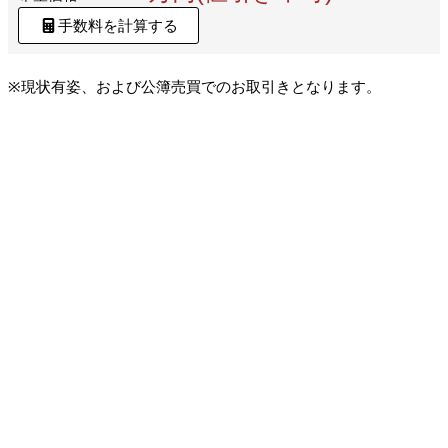
手数料を計算する
※現状有姿、および公簿売買でのお取引きとなります。