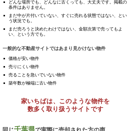
どんな場所でも、どんなに古くっても、大丈夫です。掲載の
条件はありません。
まだ中が片付いていない、すぐに売れる状態ではない、とい
う状況でも。
まだ売ろうと決めたわけではない、金額次第で売ってもよ
い、という方でも。
一般的な不動産サイトではあまり見かけない物件
価格が安い物件
売りにくい物件
売ることを急いでいない物件
築年数が極端に古い物件
家いちばは、このような物件を
数多く取り扱うサイトです
千葉県
同じ
で実際に売却された方の声