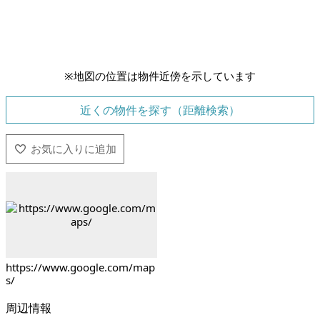
※地図の位置は物件近傍を示しています
近くの物件を探す（距離検索）
https://www.google.com/map
s/
周辺情報