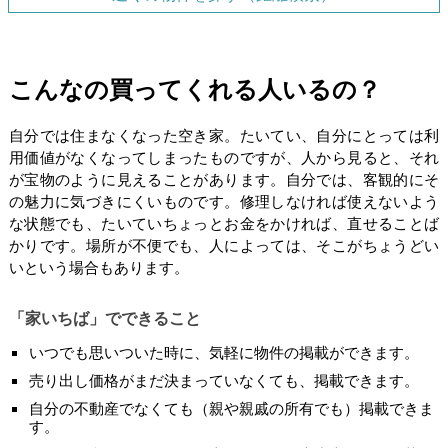
こんなの買ってくれる人いるの？
自分では住まなくなった空き家。たいてい、自分にとっては利
用価値がなくなってしまったものですが、人から見ると、それ
が宝物のように見えることがあります。自分では、客観的にそ
の魅力に気づきにくいものです。修理しなければ使えないよう
な状態でも、たいていちょっとお金をかければ、直せることば
かりです。場所が不便でも、人によっては、そこがちょうどい
いという場合もあります。
「家いちば」でできること
いつでも思いついた時に、気軽に物件の掲載ができます。
売り出し価格がまだ決まっていなくても、掲載できます。
自分の不動産でなくても（親や親戚の所有でも）掲載できま
す。