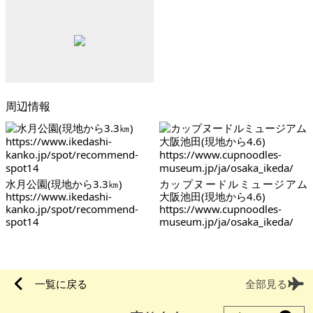
周辺情報
水月公園(現地から3.3㎞)
カップヌードルミュージアム
https://www.ikedashi-
大阪池田(現地から4.6)
kanko.jp/spot/recommend-
https://www.cupnoodles-
spot14
museum.jp/ja/osaka_ikeda/
一覧に戻る
全部見る