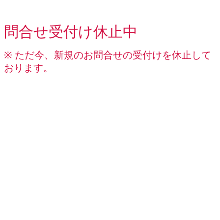
問合せ受付け休止中
※ ただ今、新規のお問合せの受付けを休止して
おります。