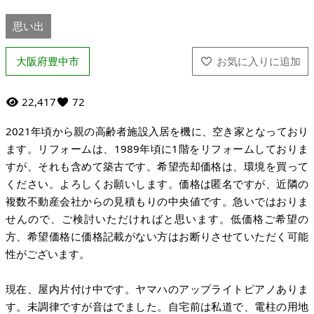
思い出
大阪府豊中市
22,417
72
2021年頃から親の高齢者施設入居を機に、空き家となっており
ます。リフォームは、1989年頃に1階をリフォームしておりま
すが、それも含めて築古です。希望売却価格は、環境を買って
ください。よろしくお願いします。価格は匿名ですが、近隣の
複数不動産会社からの見積もりの中央値です。急いではおりま
せんので、ご検討いただければと思います。低価格ご希望の
方、希望価格に価格記載がない方はお断りさせていただく可能
性がございます。
現在、屋内片付け中です。ヤマハのアップライトピアノありま
す。未調律ですが音はでました。自宅前は私道で、電柱の用地