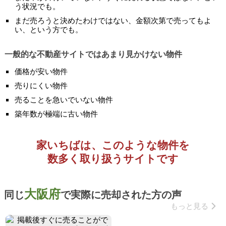
う状況でも。
まだ売ろうと決めたわけではない、金額次第で売ってもよ
い、という方でも。
一般的な不動産サイトではあまり見かけない物件
価格が安い物件
売りにくい物件
売ることを急いでいない物件
築年数が極端に古い物件
家いちばは、このような物件を
数多く取り扱うサイトです
大阪府
同じ
で実際に売却された方の声
もっと見る