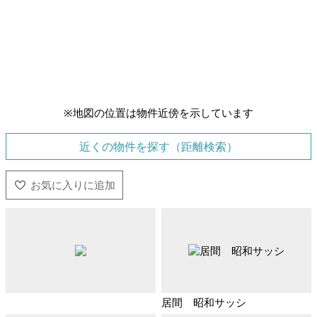
※地図の位置は物件近傍を示しています
近くの物件を探す（距離検索）
居間 昭和サッシ