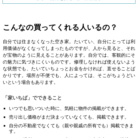
こんなの買ってくれる人いるの？
自分では住まなくなった空き家。たいてい、自分にとっては利
用価値がなくなってしまったものですが、人から見ると、それ
が宝物のように見えることがあります。自分では、客観的にそ
の魅力に気づきにくいものです。修理しなければ使えないよう
な状態でも、たいていちょっとお金をかければ、直せることば
かりです。場所が不便でも、人によっては、そこがちょうどい
いという場合もあります。
「家いちば」でできること
いつでも思いついた時に、気軽に物件の掲載ができます。
売り出し価格がまだ決まっていなくても、掲載できます。
自分の不動産でなくても（親や親戚の所有でも）掲載できま
す。