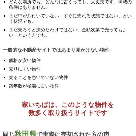
どんな場所でも、どんなに古くっても、大丈夫です。掲載の
条件はありません。
まだ中が片付いていない、すぐに売れる状態ではない、とい
う状況でも。
まだ売ろうと決めたわけではない、金額次第で売ってもよ
い、という方でも。
一般的な不動産サイトではあまり見かけない物件
価格が安い物件
売りにくい物件
売ることを急いでいない物件
築年数が極端に古い物件
家いちばは、このような物件を
数多く取り扱うサイトです
秋田県
同じ
で実際に売却された方の声