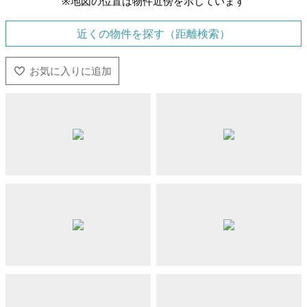
※地図の位置は物件近傍を示しています
近くの物件を探す（距離検索）