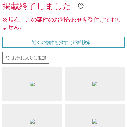
掲載終了しました
※ 現在、この案件のお問合わせを受付けており
ません。
近くの物件を探す（距離検索）