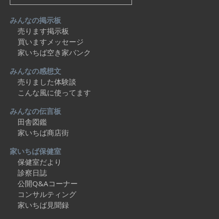
みんなの掲示板
売ります掲示板
買いますメッセージ
家いちば空き家バンク
みんなの感想文
売りました体験談
こんな風に使ってます
みんなの伝言板
田舎図鑑
家いちば商店街
家いちば保健室
保健室だより
診察日誌
公開Q&Aコーナー
コンサルティング
家いちば見聞録