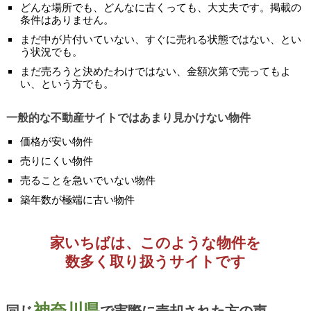
どんな場所でも、どんなに古くっても、大丈夫です。掲載の
条件はありません。
まだ中が片付いていない、すぐに売れる状態ではない、とい
う状況でも。
まだ売ろうと決めたわけではない、金額次第で売ってもよ
い、という方でも。
一般的な不動産サイトではあまり見かけない物件
価格が安い物件
売りにくい物件
売ることを急いでいない物件
築年数が極端に古い物件
家いちばは、このような物件を
数多く取り扱うサイトです
神奈川県
同じ
で実際に売却された方の声