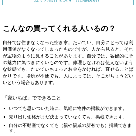
こんなの買ってくれる人いるの？
自分では住まなくなった空き家。たいてい、自分にとっては利
用価値がなくなってしまったものですが、人から見ると、それ
が宝物のように見えることがあります。自分では、客観的にそ
の魅力に気づきにくいものです。修理しなければ使えないよう
な状態でも、たいていちょっとお金をかければ、直せることば
かりです。場所が不便でも、人によっては、そこがちょうどい
いという場合もあります。
「家いちば」でできること
いつでも思いついた時に、気軽に物件の掲載ができます。
売り出し価格がまだ決まっていなくても、掲載できます。
自分の不動産でなくても（親や親戚の所有でも）掲載できま
す。