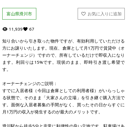
富山県滑川市
11,939
67
知り合いから引き取った物件ですが、有効利用していただける
方にお譲りいたします。現在、倉庫として月1万円で賃貸中（オ
ーナーチェンジ）ですので、所有しているだけで即収入になり
ます。利回りは15%です。現状のまま、即時引き渡し希望で
す。
オーナーチェンジのご説明：
すでに入居者様（今回は倉庫としての利用者様）がいらっしゃ
る状態で、そのまま「大家さんの立場」を引き継ぐ購入方法で
す。面倒な入居者募集の手間がなく、買ったその日からすぐに
月1万円の収入が発生するのが最大のメリットです。
滑川駅から徒歩5分と非常に利便性の良い立地です。駐車場はあ