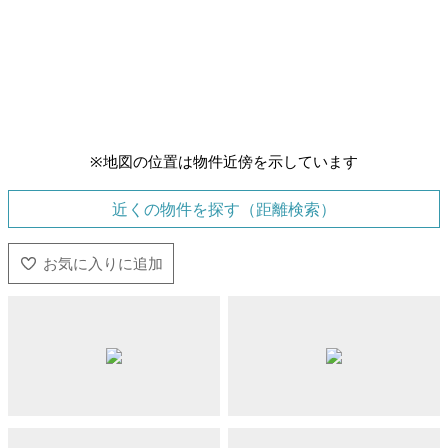
※地図の位置は物件近傍を示しています
近くの物件を探す（距離検索）