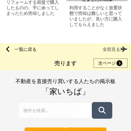
リフォームする前提で購入
したものの、手に余ってし
利用することがなく放置状
まったため売却しました
態で売却は難しいと思って
いましたが、良い方に購入
してもらえました
一覧に戻る
全部見る
売ります
次ページ
不動産を直接売り買いする人たちの掲示板
「家いちば」