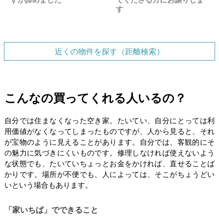
す
近くの物件を探す（距離検索）
こんなの買ってくれる人いるの？
自分では住まなくなった空き家。たいてい、自分にとっては利
用価値がなくなってしまったものですが、人から見ると、それ
が宝物のように見えることがあります。自分では、客観的にそ
の魅力に気づきにくいものです。修理しなければ使えないよう
な状態でも、たいていちょっとお金をかければ、直せることば
かりです。場所が不便でも、人によっては、そこがちょうどい
いという場合もあります。
「家いちば」でできること