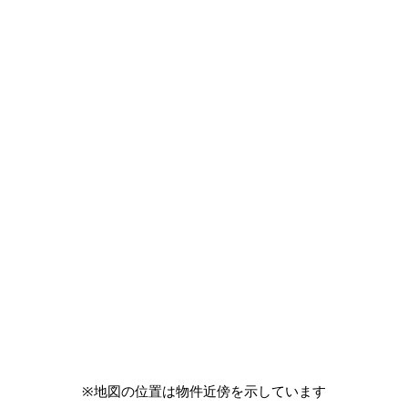
※地図の位置は物件近傍を示しています