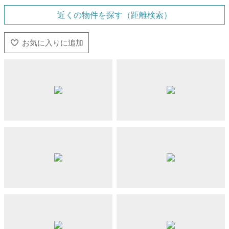
近くの物件を探す（距離検索）