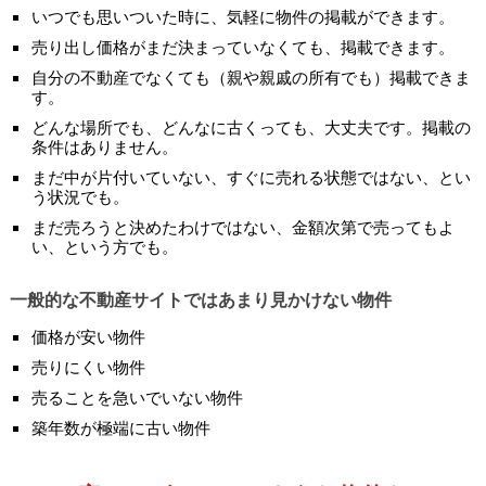
いつでも思いついた時に、気軽に物件の掲載ができます。
売り出し価格がまだ決まっていなくても、掲載できます。
自分の不動産でなくても（親や親戚の所有でも）掲載できま
す。
どんな場所でも、どんなに古くっても、大丈夫です。掲載の
条件はありません。
まだ中が片付いていない、すぐに売れる状態ではない、とい
う状況でも。
まだ売ろうと決めたわけではない、金額次第で売ってもよ
い、という方でも。
一般的な不動産サイトではあまり見かけない物件
価格が安い物件
売りにくい物件
売ることを急いでいない物件
築年数が極端に古い物件