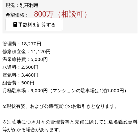
現況：別荘利用
800万（相談可）
希望価格：
手数料を計算する
管理費：18,270円
修繕積立金：11,120円
温泉維持費：5,000円
水道料：2,500円
電気料：3,480円
組合費：500円
月極駐車場：9,000円（マンションの駐車場は1泊1,000円）
※現状有姿、および公簿売買でのお取引きとなります。
※別荘地につき月々の管理費等と売買に際して別途名義変更料
等がかかる場合があります。