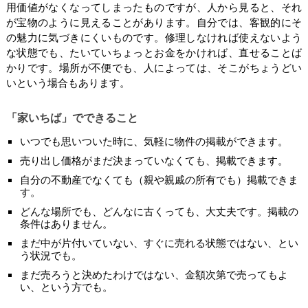
用価値がなくなってしまったものですが、人から見ると、それ
が宝物のように見えることがあります。自分では、客観的にそ
の魅力に気づきにくいものです。修理しなければ使えないよう
な状態でも、たいていちょっとお金をかければ、直せることば
かりです。場所が不便でも、人によっては、そこがちょうどい
いという場合もあります。
「家いちば」でできること
いつでも思いついた時に、気軽に物件の掲載ができます。
売り出し価格がまだ決まっていなくても、掲載できます。
自分の不動産でなくても（親や親戚の所有でも）掲載できま
す。
どんな場所でも、どんなに古くっても、大丈夫です。掲載の
条件はありません。
まだ中が片付いていない、すぐに売れる状態ではない、とい
う状況でも。
まだ売ろうと決めたわけではない、金額次第で売ってもよ
い、という方でも。