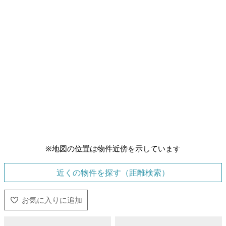
※地図の位置は物件近傍を示しています
近くの物件を探す（距離検索）