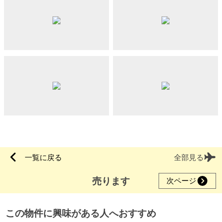
一覧に戻る
全部見る
売ります
次ページ
この物件に興味がある人へおすすめ