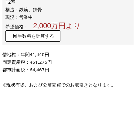
12室
構造：鉄筋、鉄骨
現況：営業中
2,000万円より
希望価格：
手数料を計算する
借地権：年間41,440円
固定資産税：451,275円
都市計画税：64,467円
※現状有姿、および公簿売買でのお取引きとなります。