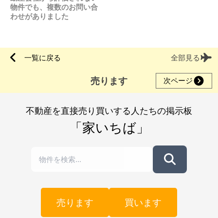
物件でも、複数のお問い合
わせがありました
一覧に戻る
全部見る
売ります
次ページ
不動産を直接売り買いする人たちの掲示板
「家いちば」
売ります
買います