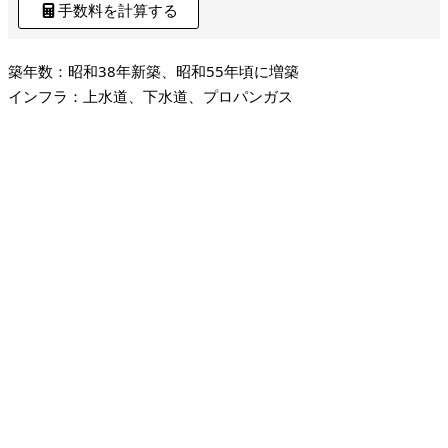
手数料を計算する
築年数：昭和38年新築、昭和55年頃に増築
インフラ：上水道、下水道、プロパンガス