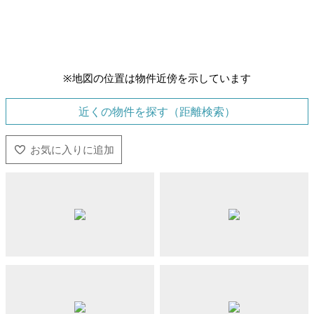
※地図の位置は物件近傍を示しています
近くの物件を探す（距離検索）