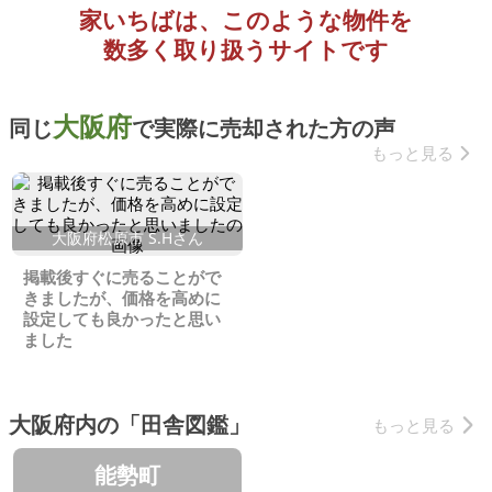
家いちばは、このような物件を
数多く取り扱うサイトです
大阪府
同じ
で実際に売却された方の声
もっと見る
大阪府松原市 S.Hさん
掲載後すぐに売ることがで
きましたが、価格を高めに
設定しても良かったと思い
ました
大阪府内の「田舎図鑑」
もっと見る
能勢町