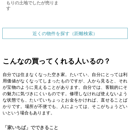
もりの土地でしたが売りま
す
近くの物件を探す（距離検索）
こんなの買ってくれる人いるの？
自分では住まなくなった空き家。たいてい、自分にとっては利
用価値がなくなってしまったものですが、人から見ると、それ
が宝物のように見えることがあります。自分では、客観的にそ
の魅力に気づきにくいものです。修理しなければ使えないよう
な状態でも、たいていちょっとお金をかければ、直せることば
かりです。場所が不便でも、人によっては、そこがちょうどい
いという場合もあります。
「家いちば」でできること