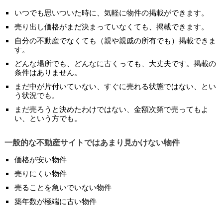
いつでも思いついた時に、気軽に物件の掲載ができます。
売り出し価格がまだ決まっていなくても、掲載できます。
自分の不動産でなくても（親や親戚の所有でも）掲載できま
す。
どんな場所でも、どんなに古くっても、大丈夫です。掲載の
条件はありません。
まだ中が片付いていない、すぐに売れる状態ではない、とい
う状況でも。
まだ売ろうと決めたわけではない、金額次第で売ってもよ
い、という方でも。
一般的な不動産サイトではあまり見かけない物件
価格が安い物件
売りにくい物件
売ることを急いでいない物件
築年数が極端に古い物件