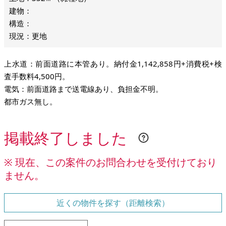
建物：
構造：
現況：更地
上水道：前面道路に本管あり。納付金1,142,858円+消費税+検
査手数料4,500円。
電気：前面道路まで送電線あり、負担金不明。
都市ガス無し。
掲載終了しました
※ 現在、この案件のお問合わせを受付けており
ません。
近くの物件を探す（距離検索）