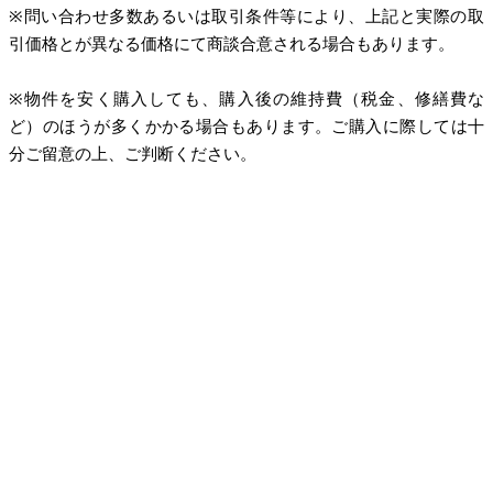
※問い合わせ多数あるいは取引条件等により、上記と実際の取
引価格とが異なる価格にて商談合意される場合もあります。
※物件を安く購入しても、購入後の維持費（税金、修繕費な
ど）のほうが多くかかる場合もあります。ご購入に際しては十
分ご留意の上、ご判断ください。