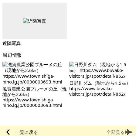
近隣写真
周辺情報
日野川ダム（現地から1.5㎞）
https://www.biwako-
滋賀農業公園ブルーメの丘（現
visitors.jp/spot/detail/862/
地から2.6㎞）
https://www.town.shiga-
hino.lg.jp/0000003693.html
一覧に戻る
全部見る