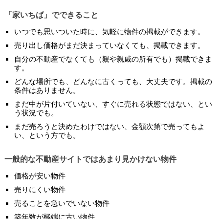
「家いちば」でできること
いつでも思いついた時に、気軽に物件の掲載ができます。
売り出し価格がまだ決まっていなくても、掲載できます。
自分の不動産でなくても（親や親戚の所有でも）掲載できま
す。
どんな場所でも、どんなに古くっても、大丈夫です。掲載の
条件はありません。
まだ中が片付いていない、すぐに売れる状態ではない、とい
う状況でも。
まだ売ろうと決めたわけではない、金額次第で売ってもよ
い、という方でも。
一般的な不動産サイトではあまり見かけない物件
価格が安い物件
売りにくい物件
売ることを急いでいない物件
築年数が極端に古い物件