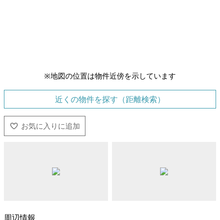
※地図の位置は物件近傍を示しています
近くの物件を探す（距離検索）
周辺情報