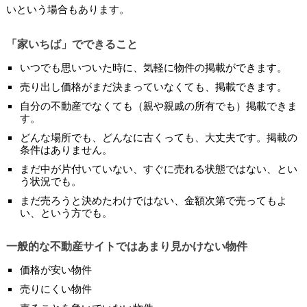
いという場合もあります。
「家いちば」でできること
いつでも思いついた時に、気軽に物件の掲載ができます。
売り出し価格がまだ決まっていなくても、掲載できます。
自分の不動産でなくても（親や親戚の所有でも）掲載できま
す。
どんな場所でも、どんなに古くっても、大丈夫です。掲載の
条件はありません。
まだ中が片付いていない、すぐに売れる状態ではない、とい
う状況でも。
まだ売ろうと決めたわけではない、金額次第で売ってもよ
い、という方でも。
一般的な不動産サイトではあまり見かけない物件
価格が安い物件
売りにくい物件