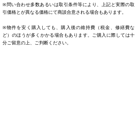
※問い合わせ多数あるいは取引条件等により、上記と実際の取
引価格とが異なる価格にて商談合意される場合もあります。
※物件を安く購入しても、購入後の維持費（税金、修繕費な
ど）のほうが多くかかる場合もあります。ご購入に際しては十
分ご留意の上、ご判断ください。