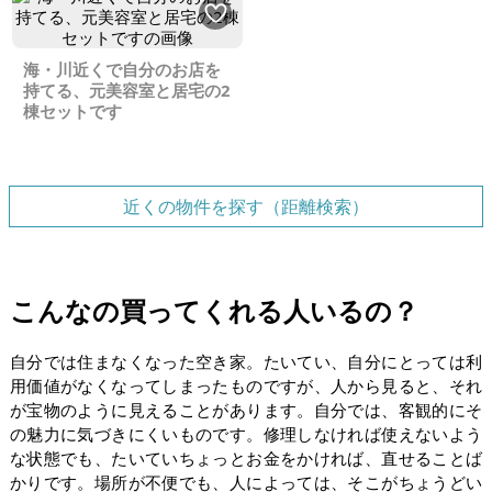
海・川近くで自分のお店を
持てる、元美容室と居宅の2
棟セットです
近くの物件を探す（距離検索）
こんなの買ってくれる人いるの？
自分では住まなくなった空き家。たいてい、自分にとっては利
用価値がなくなってしまったものですが、人から見ると、それ
が宝物のように見えることがあります。自分では、客観的にそ
の魅力に気づきにくいものです。修理しなければ使えないよう
な状態でも、たいていちょっとお金をかければ、直せることば
かりです。場所が不便でも、人によっては、そこがちょうどい