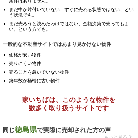
条件はありません。
まだ中が片付いていない、すぐに売れる状態ではない、とい
う状況でも。
まだ売ろうと決めたわけではない、金額次第で売ってもよ
い、という方でも。
一般的な不動産サイトではあまり見かけない物件
価格が安い物件
売りにくい物件
売ることを急いでいない物件
築年数が極端に古い物件
家いちばは、このような物件を
数多く取り扱うサイトです
徳島県
同じ
で実際に売却された方の声
もっと見る