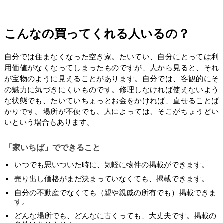
こんなの買ってくれる人いるの？
自分では住まなくなった空き家。たいてい、自分にとっては利
用価値がなくなってしまったものですが、人から見ると、それ
が宝物のように見えることがあります。自分では、客観的にそ
の魅力に気づきにくいものです。修理しなければ使えないよう
な状態でも、たいていちょっとお金をかければ、直せることば
かりです。場所が不便でも、人によっては、そこがちょうどい
いという場合もあります。
「家いちば」でできること
いつでも思いついた時に、気軽に物件の掲載ができます。
売り出し価格がまだ決まっていなくても、掲載できます。
自分の不動産でなくても（親や親戚の所有でも）掲載できま
す。
どんな場所でも、どんなに古くっても、大丈夫です。掲載の