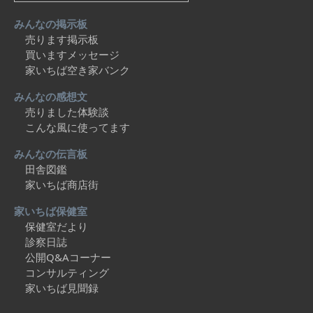
みんなの掲示板
売ります掲示板
買いますメッセージ
家いちば空き家バンク
みんなの感想文
売りました体験談
こんな風に使ってます
みんなの伝言板
田舎図鑑
家いちば商店街
家いちば保健室
保健室だより
診察日誌
公開Q&Aコーナー
コンサルティング
家いちば見聞録