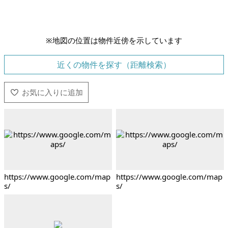
※地図の位置は物件近傍を示しています
近くの物件を探す（距離検索）
https://www.google.com/map
https://www.google.com/map
s/
s/