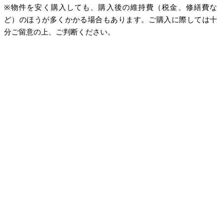
※物件を安く購入しても、購入後の維持費（税金、修繕費な
ど）のほうが多くかかる場合もあります。ご購入に際しては十
分ご留意の上、ご判断ください。