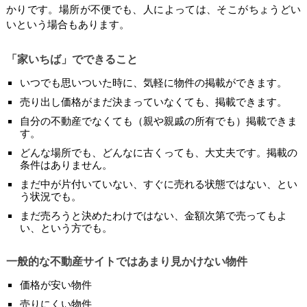
かりです。場所が不便でも、人によっては、そこがちょうどい
いという場合もあります。
「家いちば」でできること
いつでも思いついた時に、気軽に物件の掲載ができます。
売り出し価格がまだ決まっていなくても、掲載できます。
自分の不動産でなくても（親や親戚の所有でも）掲載できま
す。
どんな場所でも、どんなに古くっても、大丈夫です。掲載の
条件はありません。
まだ中が片付いていない、すぐに売れる状態ではない、とい
う状況でも。
まだ売ろうと決めたわけではない、金額次第で売ってもよ
い、という方でも。
一般的な不動産サイトではあまり見かけない物件
価格が安い物件
売りにくい物件