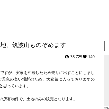
土地、筑波山ものぞめます
38,725
140
地ですが、実家を相続したため売りに出すことにしまし
で景色の良い場所のため、大変気に入っておりますの
と思っています。
の所有物件で、土地のみの販売となります。