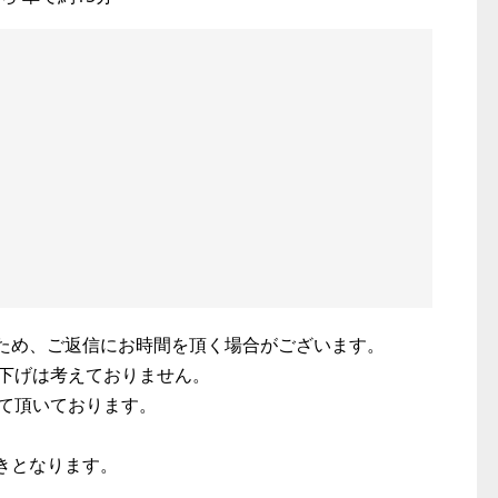
ため、ご返信にお時間を頂く場合がございます。
下げは考えておりません。
て頂いております。
きとなります。