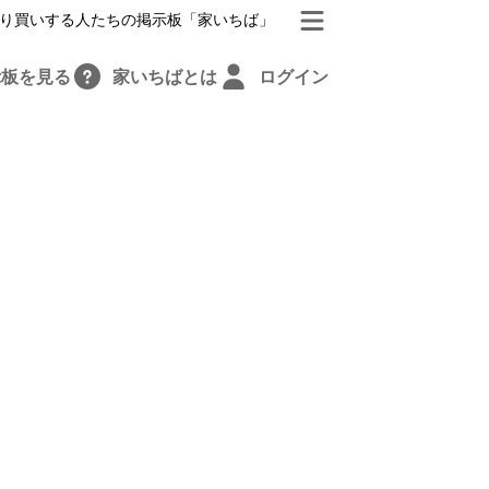
り買いする人たちの掲示板「家いちば」
示板を見る
家いちばとは
ログイン