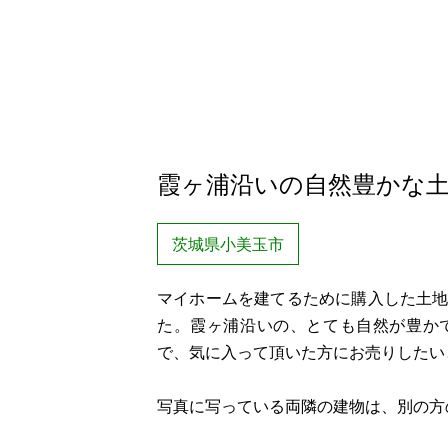
霞ヶ浦沿いの自然豊かな
茨城県小美玉市
マイホームを建てるために購入した土
た。霞ヶ浦沿いの、とても自然が豊か
で、気に入って頂いた方にお売りしたい
写真に写っている両隣の建物は、別の方