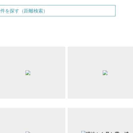
物件を探す（距離検索）