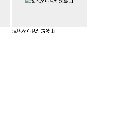
現地から見た筑波山