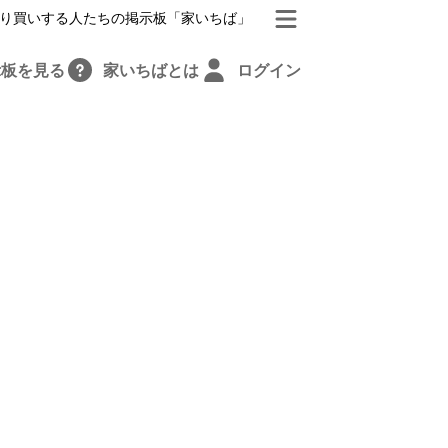
り買いする人たちの掲示板「家いちば」
示板を見る
家いちばとは
ログイン