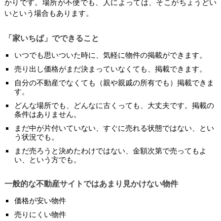
かりです。場所が不便でも、人によっては、そこがちょうどい
いという場合もあります。
「家いちば」でできること
いつでも思いついた時に、気軽に物件の掲載ができます。
売り出し価格がまだ決まっていなくても、掲載できます。
自分の不動産でなくても（親や親戚の所有でも）掲載できま
す。
どんな場所でも、どんなに古くっても、大丈夫です。掲載の
条件はありません。
まだ中が片付いていない、すぐに売れる状態ではない、とい
う状況でも。
まだ売ろうと決めたわけではない、金額次第で売ってもよ
い、という方でも。
一般的な不動産サイトではあまり見かけない物件
価格が安い物件
売りにくい物件