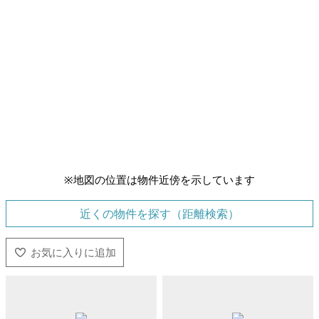
※地図の位置は物件近傍を示しています
近くの物件を探す（距離検索）