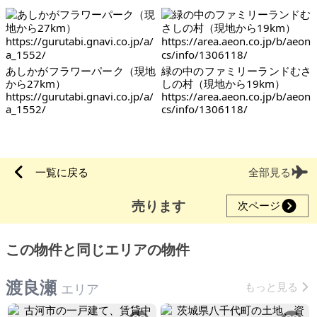
あしかがフラワーパーク（現地
緑の中のファミリーランドむさ
から27km）
しの村（現地から19km）
https://gurutabi.gnavi.co.jp/a/
https://area.aeon.co.jp/b/aeon
a_1552/
cs/info/1306118/
一覧に戻る
全部見る
売ります
次ページ
この物件と同じエリアの物件
渡良瀬
もっと見る
エリア