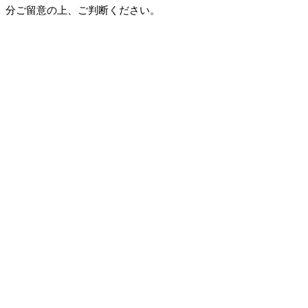
分ご留意の上、ご判断ください。