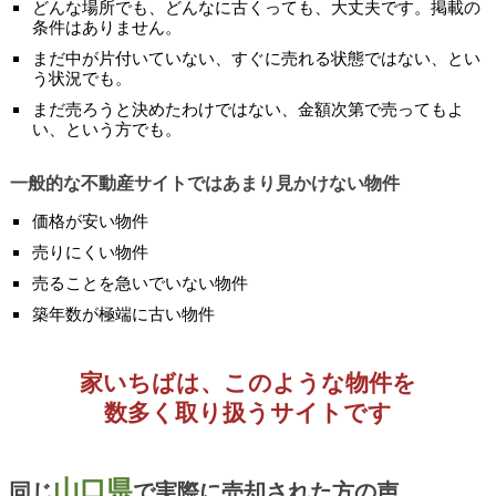
どんな場所でも、どんなに古くっても、大丈夫です。掲載の
条件はありません。
まだ中が片付いていない、すぐに売れる状態ではない、とい
う状況でも。
まだ売ろうと決めたわけではない、金額次第で売ってもよ
い、という方でも。
一般的な不動産サイトではあまり見かけない物件
価格が安い物件
売りにくい物件
売ることを急いでいない物件
築年数が極端に古い物件
家いちばは、このような物件を
数多く取り扱うサイトです
山口県
同じ
で実際に売却された方の声