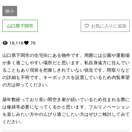
狭小
山口県下関市
18,116
76
山口県下関市の住宅街にある物件です。周囲には公園や運動場
が多く過ごしやすい場所だと思います。私自身遠方に住んでい
ることもあり現状を把握しきれていない状況です。間取りなど
の詳細も不明です。キーボックスを設置しているため内覧希望
の方は仰ってください。
築年数経っており長い間空き家が続いているため住まれる際に
は修繕等必要になってくるかと思います。フルリノベーション
を楽しみたい方やのんびり過ごしたい方はぜひご検討してみて
ください。