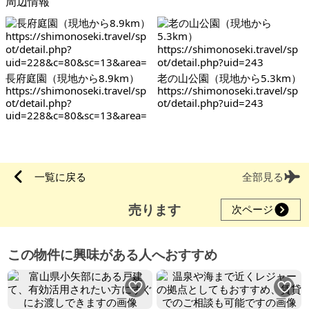
周辺情報
長府庭園（現地から8.9km）
老の山公園（現地から5.3km）
https://shimonoseki.travel/sp
https://shimonoseki.travel/sp
ot/detail.php?
ot/detail.php?uid=243
uid=228&c=80&sc=13&area=
一覧に戻る
全部見る
売ります
次ページ
この物件に興味がある人へおすすめ