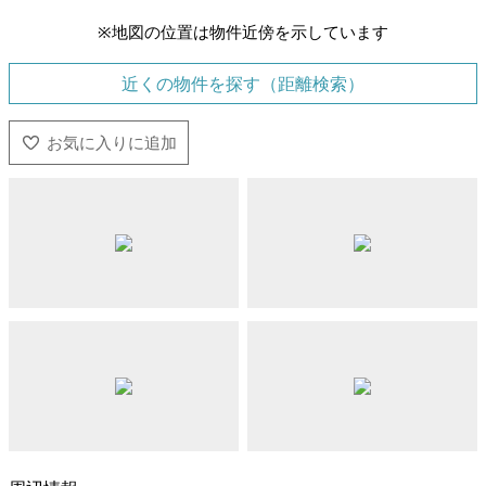
※地図の位置は物件近傍を示しています
近くの物件を探す（距離検索）