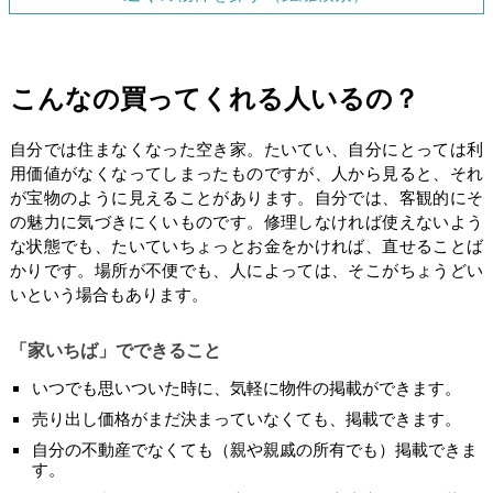
こんなの買ってくれる人いるの？
自分では住まなくなった空き家。たいてい、自分にとっては利
用価値がなくなってしまったものですが、人から見ると、それ
が宝物のように見えることがあります。自分では、客観的にそ
の魅力に気づきにくいものです。修理しなければ使えないよう
な状態でも、たいていちょっとお金をかければ、直せることば
かりです。場所が不便でも、人によっては、そこがちょうどい
いという場合もあります。
「家いちば」でできること
いつでも思いついた時に、気軽に物件の掲載ができます。
売り出し価格がまだ決まっていなくても、掲載できます。
自分の不動産でなくても（親や親戚の所有でも）掲載できま
す。