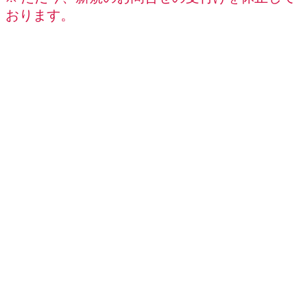
おります。