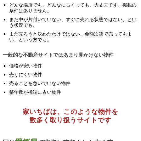
どんな場所でも、どんなに古くっても、大丈夫です。掲載の
条件はありません。
まだ中が片付いていない、すぐに売れる状態ではない、とい
う状況でも。
まだ売ろうと決めたわけではない、金額次第で売ってもよ
い、という方でも。
一般的な不動産サイトではあまり見かけない物件
価格が安い物件
売りにくい物件
売ることを急いでいない物件
築年数が極端に古い物件
家いちばは、このような物件を
数多く取り扱うサイトです