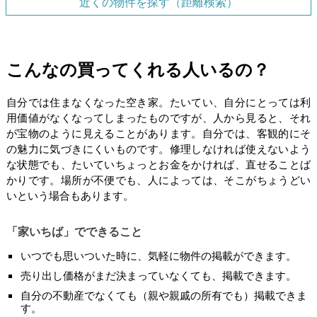
近くの物件を探す（距離検索）
こんなの買ってくれる人いるの？
自分では住まなくなった空き家。たいてい、自分にとっては利
用価値がなくなってしまったものですが、人から見ると、それ
が宝物のように見えることがあります。自分では、客観的にそ
の魅力に気づきにくいものです。修理しなければ使えないよう
な状態でも、たいていちょっとお金をかければ、直せることば
かりです。場所が不便でも、人によっては、そこがちょうどい
いという場合もあります。
「家いちば」でできること
いつでも思いついた時に、気軽に物件の掲載ができます。
売り出し価格がまだ決まっていなくても、掲載できます。
自分の不動産でなくても（親や親戚の所有でも）掲載できま
す。