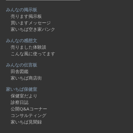
みんなの掲示板
売ります掲示板
買いますメッセージ
家いちば空き家バンク
みんなの感想文
売りました体験談
こんな風に使ってます
みんなの伝言板
田舎図鑑
家いちば商店街
家いちば保健室
保健室だより
診察日誌
公開Q&Aコーナー
コンサルティング
家いちば見聞録