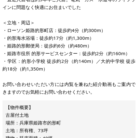
インに問題なく快適にお住まいでした
＜立地・周辺＞
・ローソン姫路的形町店：徒歩約4分（約300m）
・的形海水浴場：徒歩約17分（約1,300m）
・姫路的形郵便局：徒歩約6分（約480m）
・姫路市役所 的形サービスセンター：徒歩約2分（約160m）
・学区：的形小学校 徒歩約2分（約140m）／大的中学校 徒歩
約18分（約1,350m）
お問い合わせいただい方には内覧を兼ねた紹介動画もご案内で
きますのでお気軽にお問い合わせください。
古屋付土地
場所：兵庫県姫路市的形町
土地：所有権、73坪