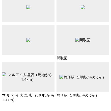
間取図
マルアイ大塩店（現地から
的形駅（現地から0.6㎞）
1.4km）