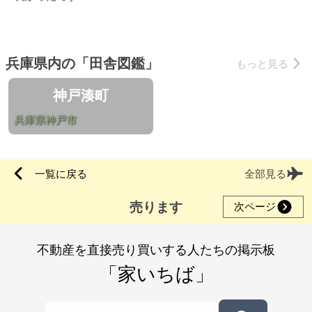
兵庫県内の「田舎図鑑」
もっと見る
神戸湊町
兵庫県神戸市
一覧に戻る
全部見る
売ります
次ページ
不動産を直接売り買いする人たちの掲示板
「家いちば」