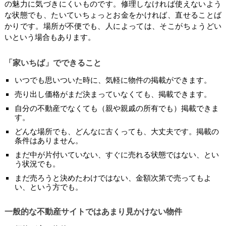
の魅力に気づきにくいものです。修理しなければ使えないよう
な状態でも、たいていちょっとお金をかければ、直せることば
かりです。場所が不便でも、人によっては、そこがちょうどい
いという場合もあります。
「家いちば」でできること
いつでも思いついた時に、気軽に物件の掲載ができます。
売り出し価格がまだ決まっていなくても、掲載できます。
自分の不動産でなくても（親や親戚の所有でも）掲載できま
す。
どんな場所でも、どんなに古くっても、大丈夫です。掲載の
条件はありません。
まだ中が片付いていない、すぐに売れる状態ではない、とい
う状況でも。
まだ売ろうと決めたわけではない、金額次第で売ってもよ
い、という方でも。
一般的な不動産サイトではあまり見かけない物件