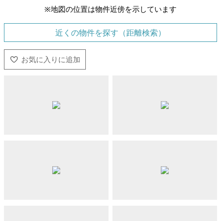
※地図の位置は物件近傍を示しています
近くの物件を探す（距離検索）