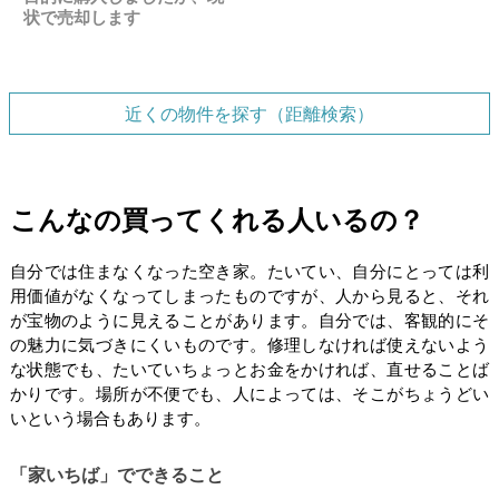
状で売却します
近くの物件を探す（距離検索）
こんなの買ってくれる人いるの？
自分では住まなくなった空き家。たいてい、自分にとっては利
用価値がなくなってしまったものですが、人から見ると、それ
が宝物のように見えることがあります。自分では、客観的にそ
の魅力に気づきにくいものです。修理しなければ使えないよう
な状態でも、たいていちょっとお金をかければ、直せることば
かりです。場所が不便でも、人によっては、そこがちょうどい
いという場合もあります。
「家いちば」でできること