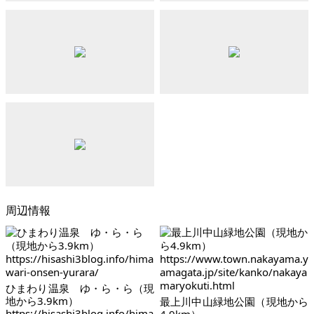
周辺情報
ひまわり温泉 ゆ・ら・ら（現
地から3.9km）
最上川中山緑地公園（現地から
https://hisashi3blog.info/hima