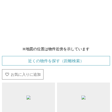
※地図の位置は物件近傍を示しています
近くの物件を探す（距離検索）