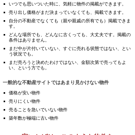
いつでも思いついた時に、気軽に物件の掲載ができます。
売り出し価格がまだ決まっていなくても、掲載できます。
自分の不動産でなくても（親や親戚の所有でも）掲載できま
す。
どんな場所でも、どんなに古くっても、大丈夫です。掲載の
条件はありません。
まだ中が片付いていない、すぐに売れる状態ではない、とい
う状況でも。
まだ売ろうと決めたわけではない、金額次第で売ってもよ
い、という方でも。
一般的な不動産サイトではあまり見かけない物件
価格が安い物件
売りにくい物件
売ることを急いでいない物件
築年数が極端に古い物件