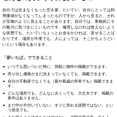
自分では住まなくなった空き家。たいてい、自分にとっては利
用価値がなくなってしまったものですが、人から見ると、それ
が宝物のように見えることがあります。自分では、客観的にそ
の魅力に気づきにくいものです。修理しなければ使えないよう
な状態でも、たいていちょっとお金をかければ、直せることば
かりです。場所が不便でも、人によっては、そこがちょうどい
いという場合もあります。
「家いちば」でできること
いつでも思いついた時に、気軽に物件の掲載ができます。
売り出し価格がまだ決まっていなくても、掲載できます。
自分の不動産でなくても（親や親戚の所有でも）掲載できま
す。
どんな場所でも、どんなに古くっても、大丈夫です。掲載の
条件はありません。
まだ中が片付いていない、すぐに売れる状態ではない、とい
う状況でも。