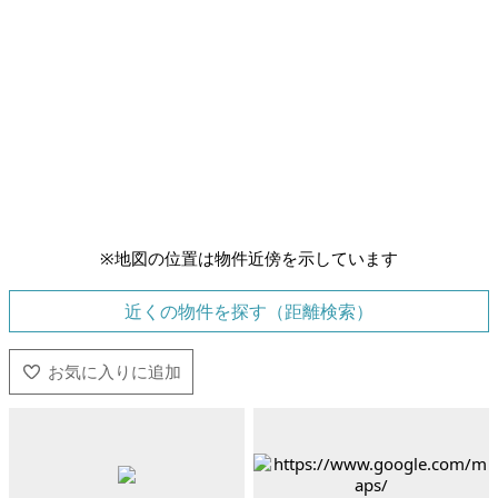
※地図の位置は物件近傍を示しています
近くの物件を探す（距離検索）