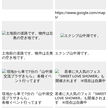
https://www.google.com/map
s/
土地前の道路です。物件は左奥
エクシブ山中湖です。
の空き地です。
現地から車で7分の『山中湖交
若者に大人気のフェス『SWEET
流プラザきらら』
LOVE SHOWER』も開催されま
各種イベント行ってます
す ※現在は自粛中