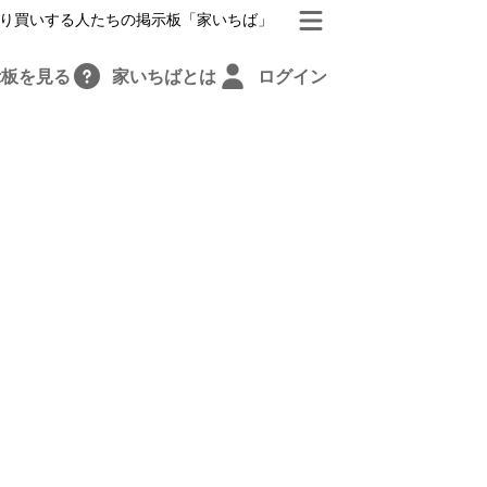
り買いする人たちの掲示板「家いちば」
示板を見る
家いちばとは
ログイン