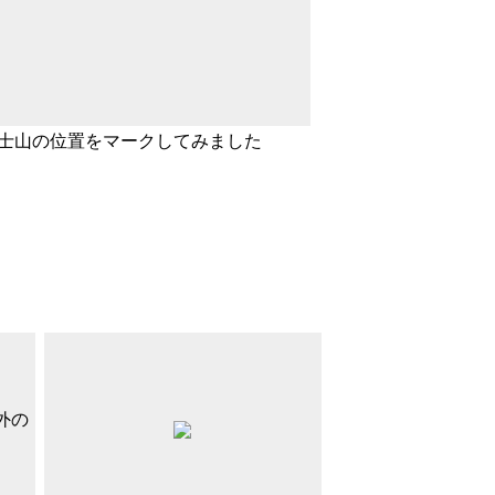
士山の位置をマークしてみました