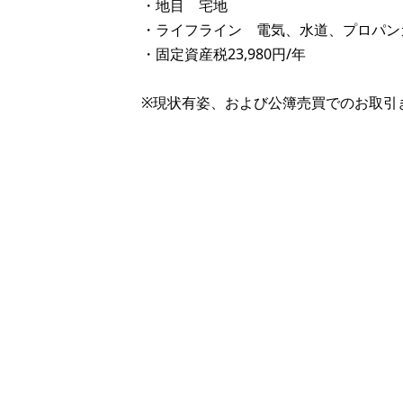
・地目 宅地
・ライフライン 電気、水道、プロパン
・固定資産税23,980円/年
※現状有姿、および公簿売買でのお取引