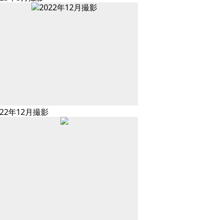
022年12月撮影