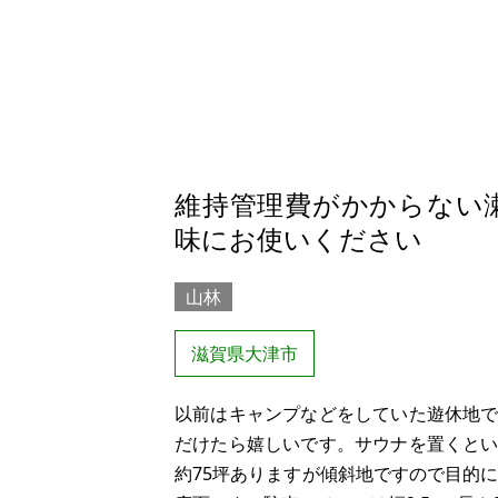
維持管理費がかからない
味にお使いください
山林
滋賀県大津市
以前はキャンプなどをしていた遊休地
だけたら嬉しいです。サウナを置くと
約75坪ありますが傾斜地ですので目的に合