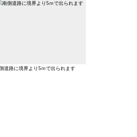
側道路に境界より5ｍで出られます