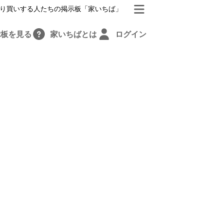
り買いする人たちの掲示板「家いちば」
示板を見る
家いちばとは
ログイン