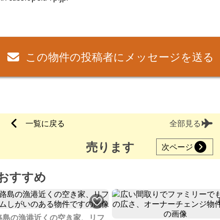
この物件の投稿者にメッセージを送る
一覧に戻る
全部見る
売ります
次ページ
おすすめ
路島の漁港近くの空き家、リフ