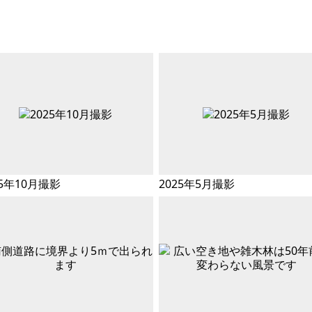
25年10月撮影
2025年5月撮影