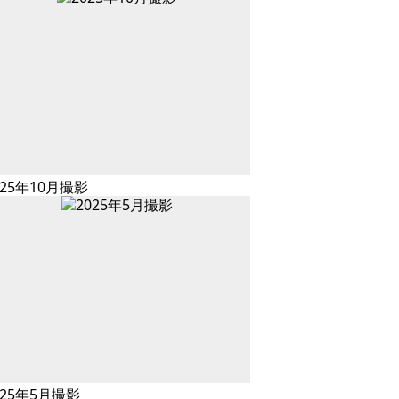
025年10月撮影
025年5月撮影