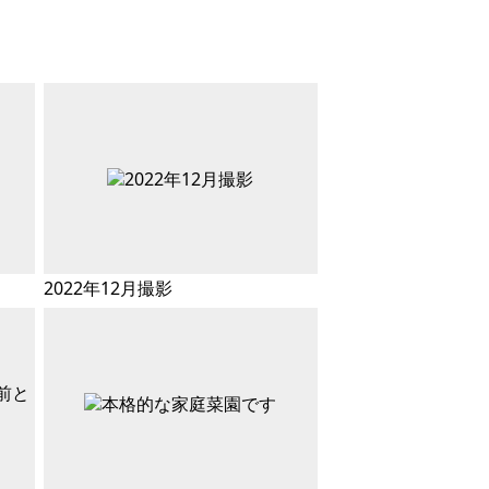
2022年12月撮影