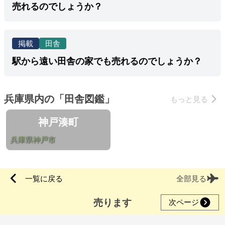
売れるのでしょうか？
掲載
田舎
駅から遠い田舎の家でも売れるのでしょうか？
兵庫県内の「田舎図鑑」
もっと見る
神戸湊町
兵庫県神戸市
一覧に戻る
全部見る
売ります
次ページ