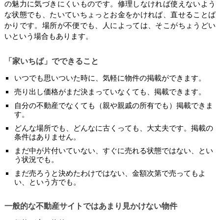
の魅力に気づきにくいものです。修理しなければ使えないよう
な状態でも、たいていちょっとお金をかければ、直せることば
かりです。場所が不便でも、人によっては、そこがちょうどい
いという場合もあります。
「家いちば」でできること
いつでも思いついた時に、気軽に物件の掲載ができます。
売り出し価格がまだ決まっていなくても、掲載できます。
自分の不動産でなくても（親や親戚の所有でも）掲載できま
す。
どんな場所でも、どんなに古くっても、大丈夫です。掲載の
条件はありません。
まだ中が片付いていない、すぐに売れる状態ではない、とい
う状況でも。
まだ売ろうと決めたわけではない、金額次第で売ってもよ
い、という方でも。
一般的な不動産サイトではあまり見かけない物件