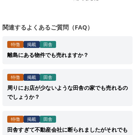
関連するよくあるご質問（FAQ）
特徴
掲載
田舎
離島にある物件でも売れますか？
特徴
掲載
田舎
周りにお店が少ないような田舎の家でも売れるの
でしょうか？
特徴
掲載
田舎
田舎すぎて不動産会社に断られましたがそれでも