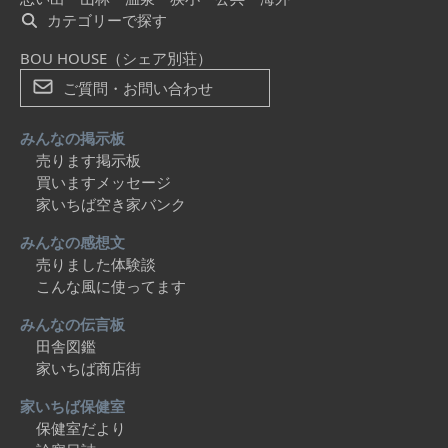
カテゴリーで探す
BOU HOUSE（シェア別荘）
ご質問・お問い合わせ
みんなの掲示板
売ります掲示板
買いますメッセージ
家いちば空き家バンク
みんなの感想文
売りました体験談
こんな風に使ってます
みんなの伝言板
田舎図鑑
家いちば商店街
家いちば保健室
保健室だより