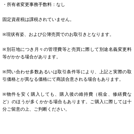
・所有者変更事務手数料：なし
固定資産税は課税されていません。
※現状有姿、および公簿売買でのお取引きとなります。
※別荘地につき月々の管理費等と売買に際して別途名義変更料
等がかかる場合があります。
※問い合わせ多数あるいは取引条件等により、上記と実際の取
引価格とが異なる価格にて商談合意される場合もあります。
※物件を安く購入しても、購入後の維持費（税金、修繕費な
ど）のほうが多くかかる場合もあります。ご購入に際しては十
分ご留意の上、ご判断ください。