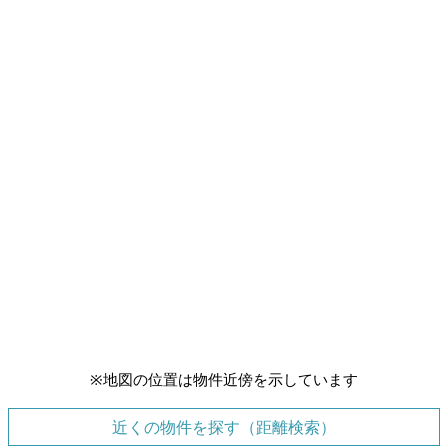
※地図の位置は物件近傍を示しています
近くの物件を探す（距離検索）