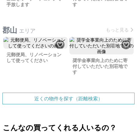
手放します
す
郡山
もっと見る
エリア
元郵便局、リノベーション
して使ってください
奨学金事業向上のために寄
付していただいた別荘地で
す
近くの物件を探す（距離検索）
こんなの買ってくれる人いるの？