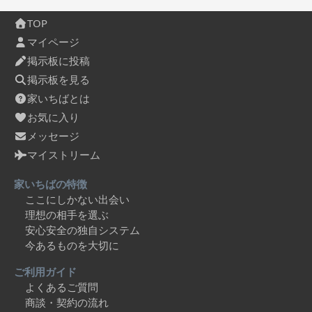
TOP
マイページ
掲示板に投稿
掲示板を見る
家いちばとは
お気に入り
メッセージ
マイストリーム
家いちばの特徴
ここにしかない出会い
理想の相手を選ぶ
安心安全の独自システム
今あるものを大切に
ご利用ガイド
よくあるご質問
商談・契約の流れ