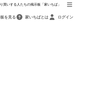
り買いする人たちの掲示板「家いちば」
示板を見る
家いちばとは
ログイン