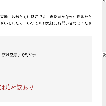
現
。立地、地形ともに良好です。自然豊かな永住適地だと
ございましたら、いつでもお気軽にお問い合わせくださ
、茨城空港まで約30分
現
格は応相談あり