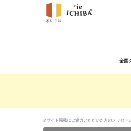
全国
※サイト掲載にご協力いただいた方のメッセー