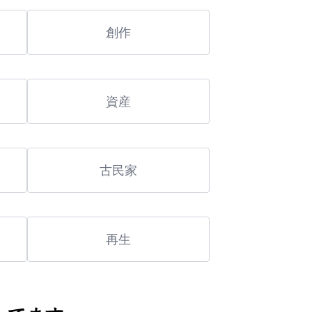
創作
資産
古民家
再生