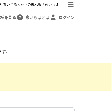
り買いする人たちの掲示板「家いちば」
示板を見る
家いちばとは
ログイン
ます。