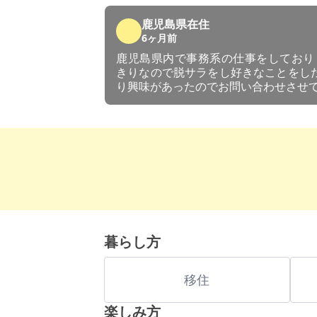
鹿児島県在住
6ヶ月前
鹿児島県内で事務系の仕事をしておりま
きりなので脱サラをし好きなことをし
り興味があったのでお問い合わせさせ
暮らし方
移住
楽しみ方