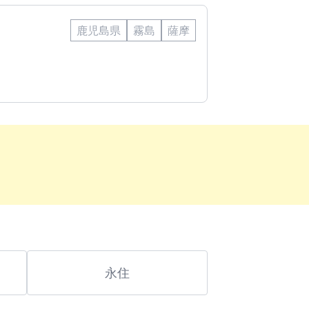
鹿児島県
霧島
薩摩
永住