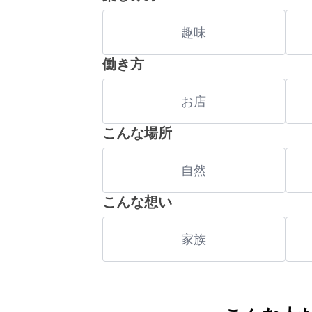
趣味
働き方
お店
こんな場所
自然
こんな想い
家族