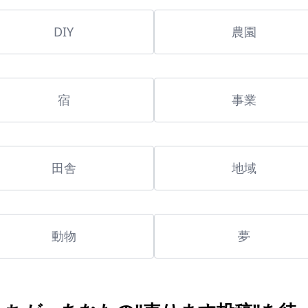
DIY
農園
宿
事業
田舎
地域
動物
夢