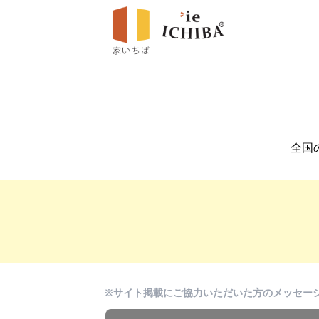
全国
※サイト掲載にご協力いただいた方のメッセー