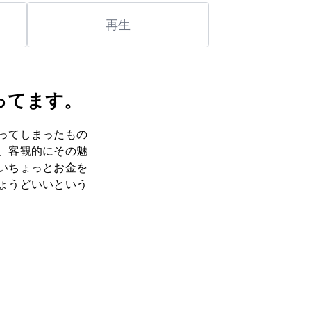
再生
ってます。
ってしまったもの
、客観的にその魅
いちょっとお金を
ょうどいいという