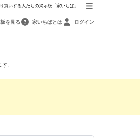
り買いする人たちの掲示板「家いちば」
示板を見る
家いちばとは
ログイン
ます。