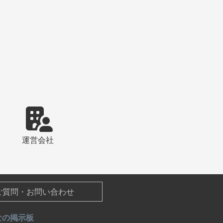
運営会社
ご質問・お問い合わせ
なの掲示板