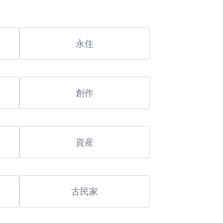
永住
創作
資産
古民家