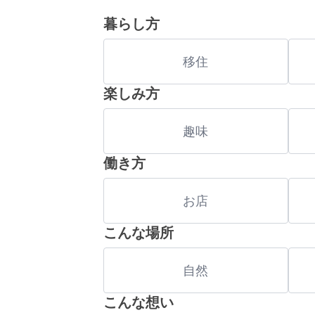
暮らし方
移住
楽しみ方
趣味
働き方
お店
こんな場所
自然
こんな想い