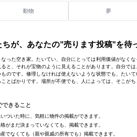
動物
夢
たちが、あなたの"売ります投稿"を待
くなった空き家。たいてい、自分にとっては利用価値がなくな
見ると、それが宝物のように見えることがあります。自分では
いものです。修理しなければ使えないような状態でも、たいて
ることばかりです。場所が不便でも、人によっては、そこがち
。
でできること
思いついた時に、気軽に物件の掲載ができます。
価格がまだ決まっていなくても、掲載できます。
動産でなくても（親や親戚の所有でも）掲載できます。