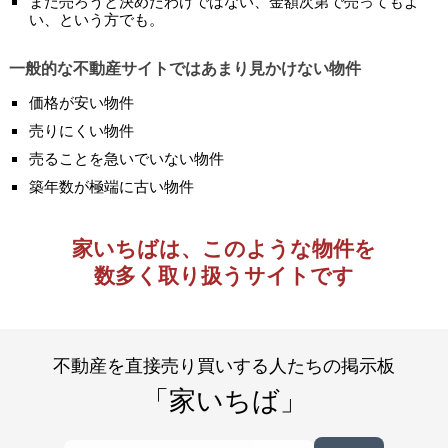
まだ売ろうと決めたわけではない、金額次第で売ってもよ
い、という方でも。
一般的な不動産サイトではあまり見かけない物件
価格が安い物件
売りにくい物件
売ることを急いでいない物件
築年数が極端に古い物件
家いちばは、このような物件を
数多く取り扱うサイトです
不動産を直接売り買いする人たちの掲示板
「家いちば」