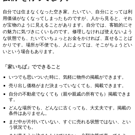
自分では住まなくなった空き家。たいてい、自分にとっては利
用価値がなくなってしまったものですが、人から見ると、それ
が宝物のように見えることがあります。自分では、客観的にそ
の魅力に気づきにくいものです。修理しなければ使えないよう
な状態でも、たいていちょっとお金をかければ、直せることば
かりです。場所が不便でも、人によっては、そこがちょうどい
いという場合もあります。
「家いちば」でできること
いつでも思いついた時に、気軽に物件の掲載ができます。
売り出し価格がまだ決まっていなくても、掲載できます。
自分の不動産でなくても（親や親戚の所有でも）掲載できま
す。
どんな場所でも、どんなに古くっても、大丈夫です。掲載の
条件はありません。
まだ中が片付いていない、すぐに売れる状態ではない、とい
う状況でも。