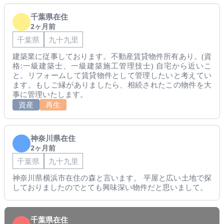
千葉県在住
2ヶ月前
千葉県
九十九里
建築業に従事しております。不動産賃貸物件所有あり。(資
格:一級建築士、一級建築施工管理技士) 自宅から近いこ
と。リフォームして賃貸物件として管理したいと考えてい
ます。もしご縁がありましたら、相続されたこの物件を大
事に管理いたします。
資産
再生
神奈川県在住
2ヶ月前
千葉県
九十九里
神奈川県横浜市在住の森と言います。 平屋と広い土地で探
しておりましたのでとても興味深い物件だと思いまして。
千葉県在住