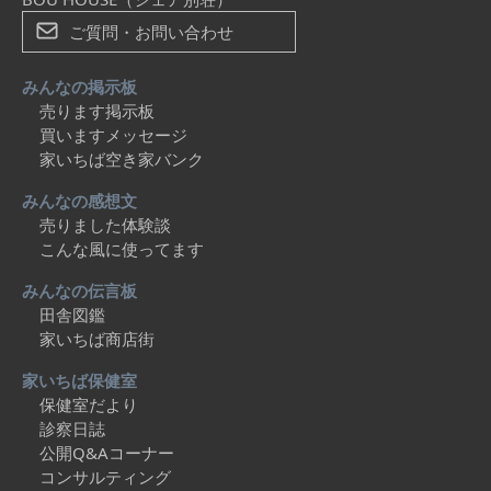
ご質問・お問い合わせ
みんなの掲示板
売ります掲示板
買いますメッセージ
家いちば空き家バンク
みんなの感想文
売りました体験談
こんな風に使ってます
みんなの伝言板
田舎図鑑
家いちば商店街
家いちば保健室
保健室だより
診察日誌
公開Q&Aコーナー
コンサルティング