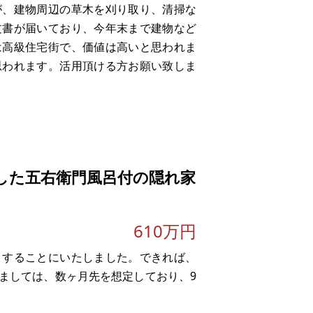
が、建物周辺の草木を刈り取り、清掃な
文書が届いており、今年末まで建物など
は高級住宅街で、価値は高いと思われま
思われます。活用頂ける方お願い致しま
した五右衛門風呂付の隠れ家
610万円
りすることにいたしました。できれば、
ましては、数ヶ月先を想定しており、9