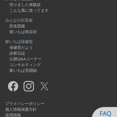
売りました体験談
こんな風に使ってます
みんなの伝言板
田舎図鑑
家いちば商店街
家いちば保健室
保健室だより
診察日誌
公開Q&Aコーナー
コンサルティング
家いちば見聞録
プライバシーポリシー
個人情報保護方針
FAQ
採用情報