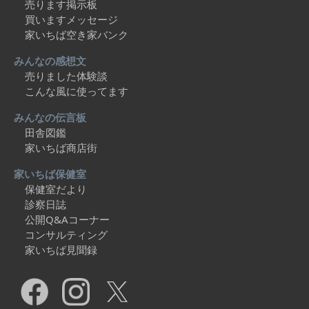
売ります掲示板
買いますメッセージ
家いちば空き家バンク
みんなの感想文
売りました体験談
こんな風に使ってます
みんなの伝言板
田舎図鑑
家いちば商店街
家いちば保健室
保健室だより
診察日誌
公開Q&Aコーナー
コンサルティング
家いちば見聞録