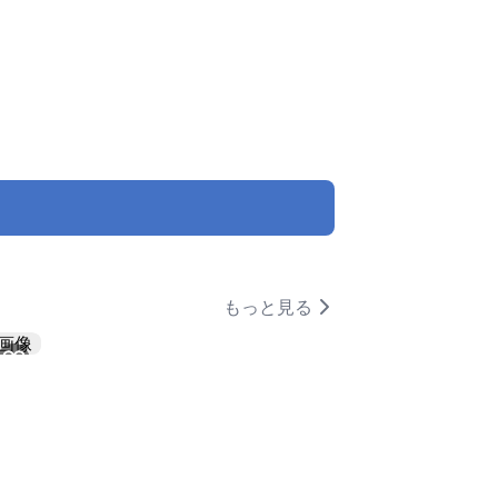
もっと見る