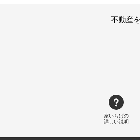
不動産
家いちばの
詳しい説明