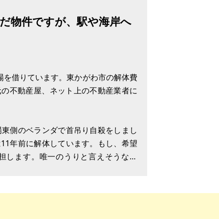
だ物件ですが、駅や海岸へ
車場を借りています。東かがわ市の解体費
元の不動産屋、ネット上の不動産業者に
場東側のベランダで首吊り自殺をしまし
11年前に解体しています。もし、希望
担します。唯一のうりと言えそうなの