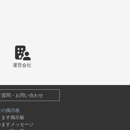
運営会社
ご質問・お問い合わせ
なの掲示板
ります掲示板
いますメッセージ