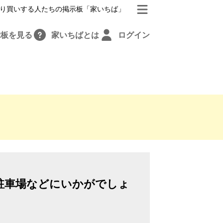
り買いする人たちの掲示板「家いちば」
示板を見る
家いちばとは
ログイン
駐車場などにいかがでしょ