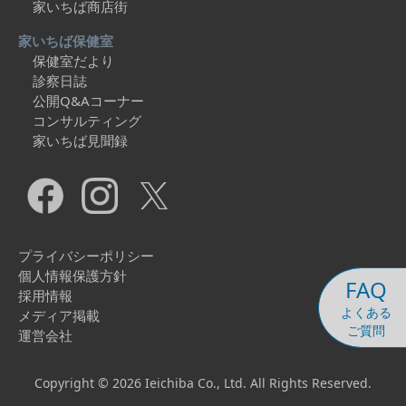
家いちば商店街
家いちば保健室
保健室だより
診察日誌
公開Q&Aコーナー
コンサルティング
家いちば見聞録
プライバシーポリシー
個人情報保護方針
FAQ
採用情報
よくある
メディア掲載
ご質問
運営会社
Copyright © 2026 Ieichiba Co., Ltd. All Rights Reserved.