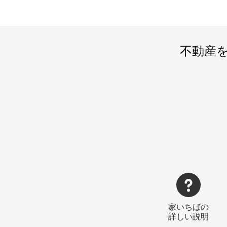
不動産
家いちばの
詳しい説明