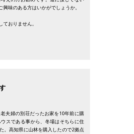
。
ご興味のある方はいかがでしょうか。
しておりません。
す
老夫婦の別荘だったお家を10年前に購
ハウスである事から、冬場はそちらに住
た。高知県に山林を購入したので2拠点