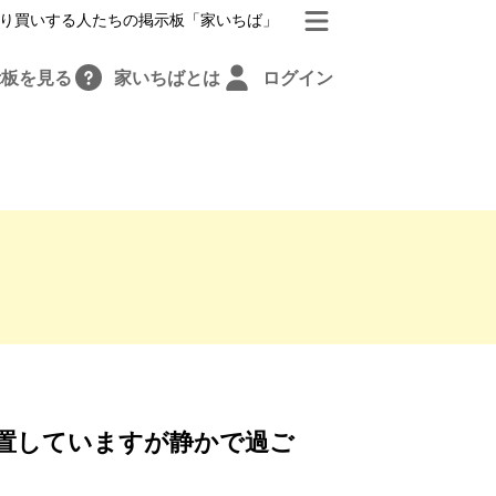
り買いする人たちの掲示板「家いちば」
示板を見る
家いちばとは
ログイン
置していますが静かで過ご