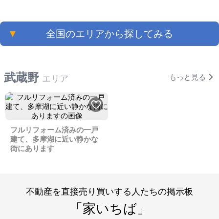
▼
全国のエリアから探してみる
武蔵野
もっと見る
エリア
フルリフォーム済みの一戸
建て、多摩湖に近い静かな
街にあります
不動産を直接売り買いする人たちの掲示板
「家いちば」