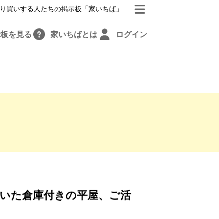
り買いする人たちの掲示板「家いちば」
示板を見る
家いちばとは
ログイン
いた倉庫付きの平屋、ご活