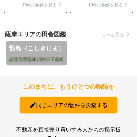
10件の物件を見る
10件の物件を見る
薩摩エリアの田舎図鑑
もっと見る
甑島（こしきじま）
鹿児島県薩摩川内市下甑町
このまちに、もうひとつの物語を
同じエリアの物件を投稿する
不動産を直接売り買いする人たちの掲示板