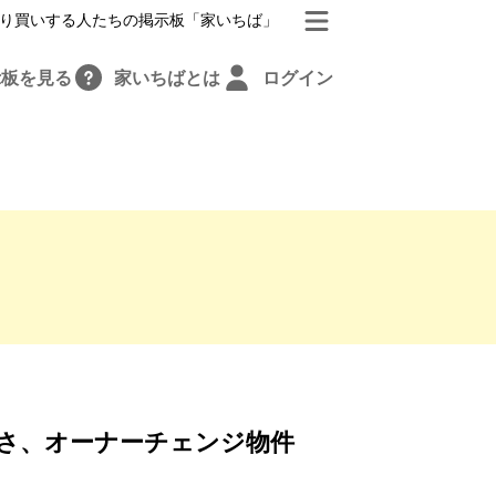
り買いする人たちの掲示板「家いちば」
示板を見る
家いちばとは
ログイン
さ、オーナーチェンジ物件