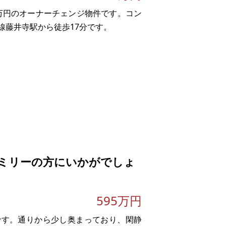
4万円のオーナーチェンジ物件です。コン
線藤井寺駅から徒歩17分です。
ミリーの方にいかがでしょ
。
595万円
)です。通りから少し奥まっており、閑静