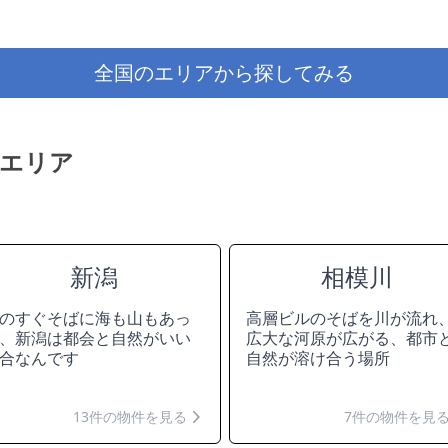
全国のエリアから探してみる
エリア
新潟
相模川
のすぐそばに海も山もあっ
高層ビルのそばを川が流れ
、新潟は都会と自然がいい
広大な河原が広がる、都市
合なんです
自然が溶け合う場所
13件の物件を見る
7件の物件を見