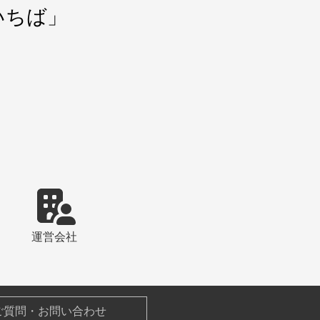
いちば」
運営会社
ご質問・お問い合わせ