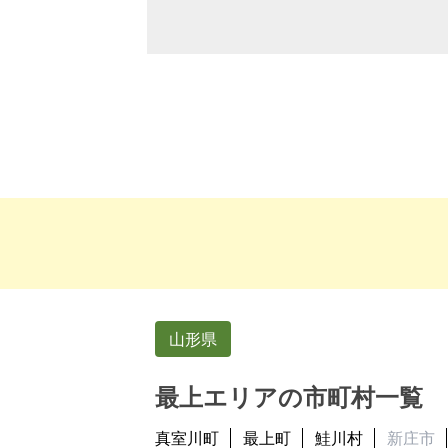
山形県
最上エリアの市町村一覧
真室川町
最上町
鮭川村
新庄市