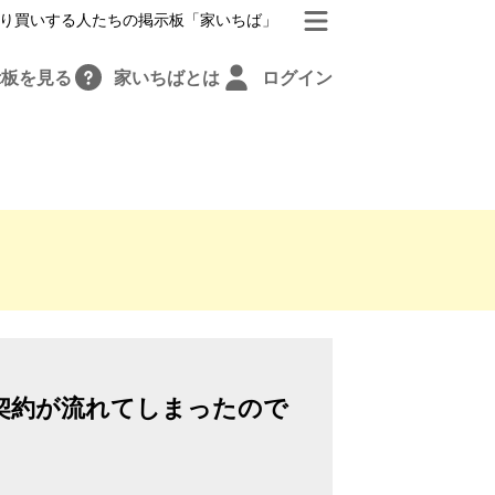
り買いする人たちの掲示板「家いちば」
示板を見る
家いちばとは
ログイン
契約が流れてしまったので