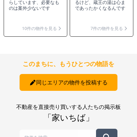
らしています、必要なも
るけど、蔵王の湯は心ま
のは案外少ないです
であったかくなるんです
10件の物件を見る
7件の物件を見る
このまちに、もうひとつの物語を
同じエリアの物件を投稿する
不動産を直接売り買いする人たちの掲示板
「家いちば」