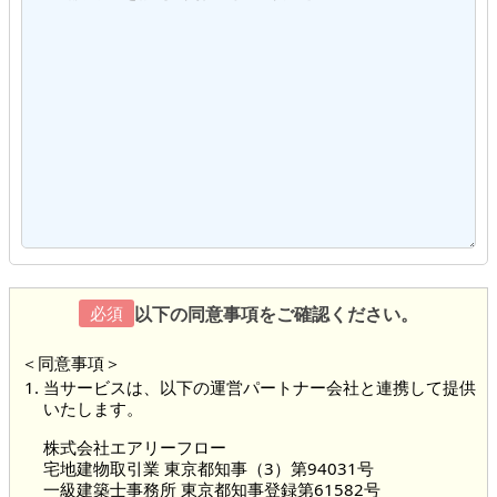
以下の同意事項をご確認ください。
必須
＜同意事項＞
当サービスは、以下の運営パートナー会社と連携して提供
いたします。
株式会社エアリーフロー
宅地建物取引業 東京都知事（3）第94031号
一級建築士事務所 東京都知事登録第61582号