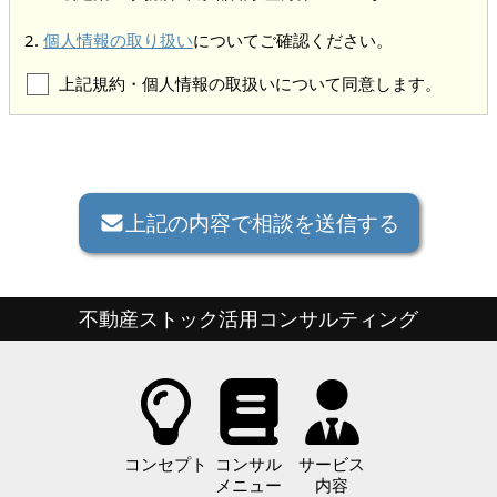
個人情報の取り扱い
についてご確認ください。
上記規約・個人情報の取扱いについて同意します。
上記の内容で相談を送信する
不動産ストック活用コンサルティング
コンセプト
コンサル
サービス
メニュー
内容