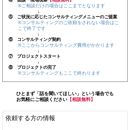
※ご相談だけの場合はここまでとなります
↓
⑤ ご状況に応じたコンサルティングメニューのご提案
※コンサルティングのご依頼をされない場合はこ
こで終了です
↓
⑥ コンサルティング契約
※ここからコンサルティング費用がかかります
↓
⑦ プロジェクトスタート
↓
⑧ プロジェクトの完了
※コンサルティングもここで終わります
ひとまず「話を聞いてほしい」という場合でも
お気軽にご相談ください
【相談無料】
依頼する方の情報