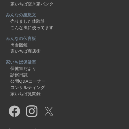
家いちば空き家バンク
みんなの感想文
売りました体験談
こんな風に使ってます
みんなの伝言板
田舎図鑑
家いちば商店街
家いちば保健室
保健室だより
診察日誌
公開Q&Aコーナー
コンサルティング
家いちば見聞録