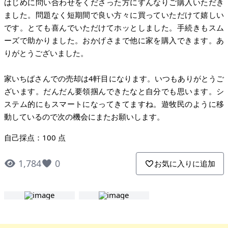
はじめに問い合わせをくださった方にすんなりご購入いただき
ました。問題なく短期間で良い方々に買っていただけて嬉しい
です。とても喜んでいただけてホッとしました。手続きもスム
ーズで助かりました。おかげさまで他に家を購入できます。あ
りがとうございました。
家いちばさんでの売却は4軒目になります。いつもありがとうご
ざいます。だんだん要領掴んできたなと自分でも思います。シ
ステム的にもスマートになってきてますね。遊牧民のように移
動しているので次の機会にまたお願いします。
自己採点：100 点
1,784
0
お気に入りに追加